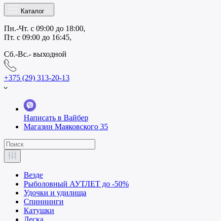
Каталог
Пн.-Чт. с 09:00 до 18:00,
Пт. с 09:00 до 16:45,
Сб.-Вс.- выходной
+375 (29) 313-20-13
Написать в Вайбер
Магазин Маяковского 35
Везде
Рыболовный АУТЛЕТ до -50%
Удочки и удилища
Спиннинги
Катушки
Леска