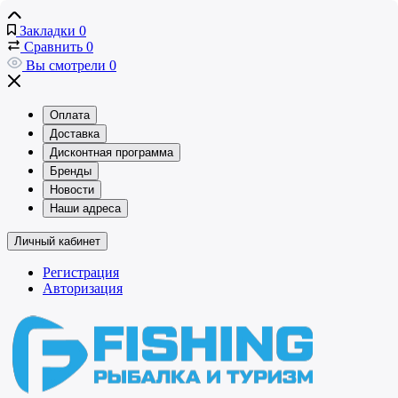
Закладки
0
Сравнить
0
Вы смотрели
0
Оплата
Доставка
Дисконтная программа
Бренды
Новости
Наши адреса
Личный кабинет
Регистрация
Авторизация