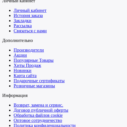
Личный кабинет
Личный кабинет
История заказа
Закладки
Рассылка
Связаться с нами
Дополнительно
Производители
Акции
Популярные Товары
Хиты Продаж
Новинки
Карта сайта
Подарочные сертификаты
Розничные магазины
Информация
Возврат, замена и сервис.
Договор публичной оферты
Обработка файлов cookie
Оптовое сотрудничество
Политика конфиденциальности