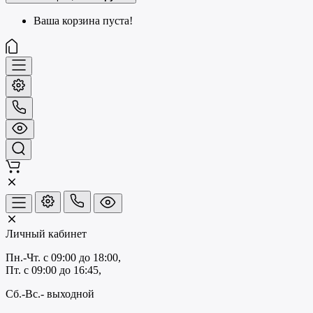
Ваша корзина пуста!
Личный кабинет
Пн.-Чт. с 09:00 до 18:00,
Пт. с 09:00 до 16:45,
Сб.-Вс.- выходной