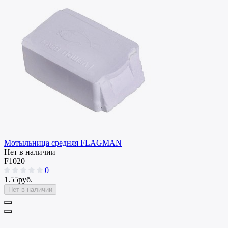
Мотыльница средняя FLAGMAN
Нет в наличии
F1020
0
1.55руб.
Нет в наличии