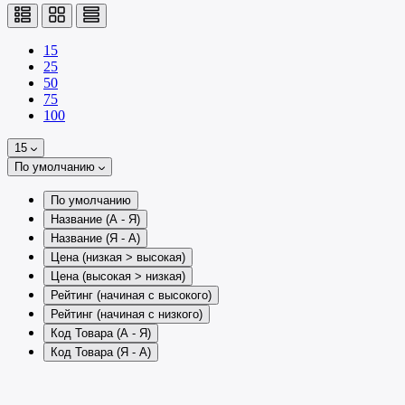
15
25
50
75
100
15
По умолчанию
По умолчанию
Название (А - Я)
Название (Я - А)
Цена (низкая > высокая)
Цена (высокая > низкая)
Рейтинг (начиная с высокого)
Рейтинг (начиная с низкого)
Код Товара (А - Я)
Код Товара (Я - А)