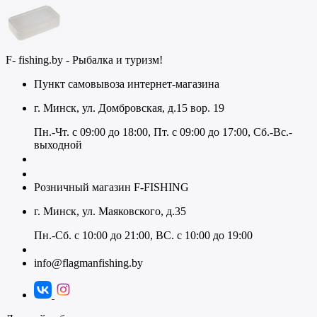
F- fishing.by - Рыбалка и туризм!
Пункт самовывоза интернет-магазина
г. Минск, ул. Домбровская, д.15 вор. 19
Пн.-Чт. с 09:00 до 18:00, Пт. с 09:00 до 17:00, Сб.-Вс.-
выходной
+375 (29) 313-20-13
+375 (44) 511-18-13
Розничный магазин F-FISHING
г. Минск, ул. Маяковского, д.35
Пн.-Сб. с 10:00 до 21:00, ВС. с 10:00 до 19:00
+375 (29) 117-75-12
info@flagmanfishing.by