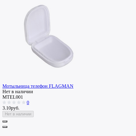
Мотыльница телефон FLAGMAN
Нет в наличии
MTEL001
0
3.10руб.
Нет в наличии