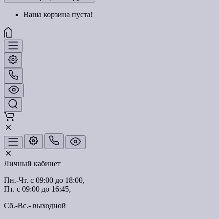
Ваша корзина пуста!
Личный кабинет
Пн.-Чт. с 09:00 до 18:00,
Пт. с 09:00 до 16:45,
Сб.-Вс.- выходной