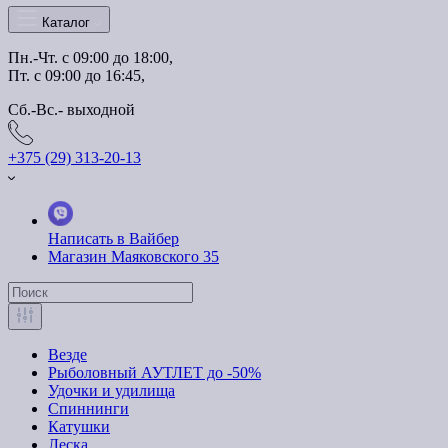
Каталог
Пн.-Чт. с 09:00 до 18:00,
Пт. с 09:00 до 16:45,
Сб.-Вс.- выходной
+375 (29) 313-20-13
Написать в Вайбер
Магазин Маяковского 35
Везде
Рыболовный АУТЛЕТ до -50%
Удочки и удилища
Спиннинги
Катушки
Леска