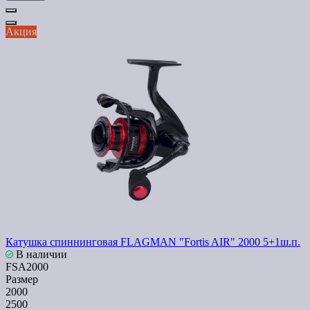
Акция
Катушка спиннинговая FLAGMAN "Fortis AIR" 2000 5+1ш.п.
В наличии
FSA2000
Размер
2000
2500