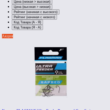
Цена (низкая > высокая)
Цена (высокая > низкая)
Рейтинг (начиная с высокого)
Рейтинг (начиная с низкого)
Код Товара (А - Я)
Код Товара (Я - А)
Акция