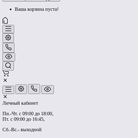
Ваша корзина пуста!
Личный кабинет
Пн.-Чт. с 09:00 до 18:00,
Пт. с 09:00 до 16:45,
Сб.-Вс.- выходной