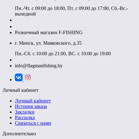
Пн.-Чт. с 09:00 до 18:00, Пт. с 09:00 до 17:00, Сб.-Вс.-
выходной
+375 (29) 313-20-13
+375 (44) 511-18-13
Розничный магазин F-FISHING
г. Минск, ул. Маяковского, д.35
Пн.-Сб. с 10:00 до 21:00, ВС. с 10:00 до 19:00
+375 (29) 117-75-12
info@flagmanfishing.by
Личный кабинет
Личный кабинет
История заказа
Закладки
Рассылка
Связаться с нами
Дополнительно