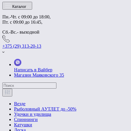
Каталог
Пн.-Чт. с 09:00 до 18:00,
Пт. с 09:00 до 16:45,
Сб.-Вс.- выходной
+375 (29) 313-20-13
Написать в Вайбер
Магазин Маяковского 35
Везде
Рыболовный АУТЛЕТ до -50%
Удочки и удилища
Спиннинги
Катушки
Леска