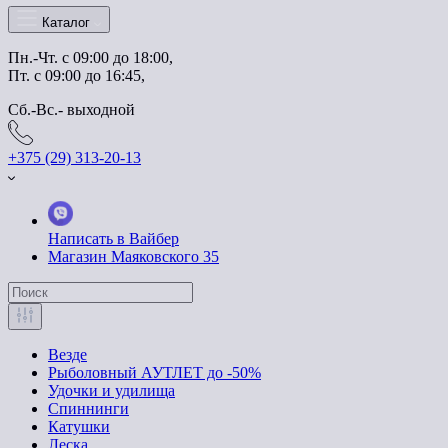
Каталог
Пн.-Чт. с 09:00 до 18:00,
Пт. с 09:00 до 16:45,
Сб.-Вс.- выходной
+375 (29) 313-20-13
Написать в Вайбер
Магазин Маяковского 35
Везде
Рыболовный АУТЛЕТ до -50%
Удочки и удилища
Спиннинги
Катушки
Леска