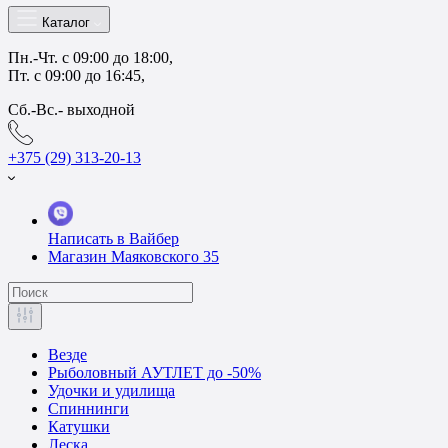
Каталог
Пн.-Чт. с 09:00 до 18:00,
Пт. с 09:00 до 16:45,
Сб.-Вс.- выходной
+375 (29) 313-20-13
Написать в Вайбер
Магазин Маяковского 35
Везде
Рыболовный АУТЛЕТ до -50%
Удочки и удилища
Спиннинги
Катушки
Леска