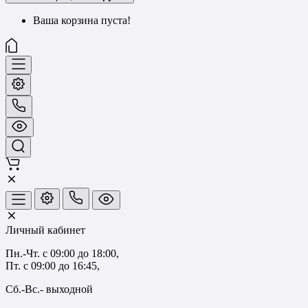
Ваша корзина пуста!
Личный кабинет
Пн.-Чт. с 09:00 до 18:00,
Пт. с 09:00 до 16:45,
Сб.-Вс.- выходной