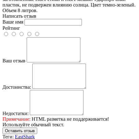
пластик, не подвержен влиянию солнца. Цвет темно-зеленый.
Объем 8 литров.
Написать отзыв
Ваше имя
Рейтинг
Ваш отзыв
Достоинства:
Недостатки:
Примечание:
HTML разметка не поддерживается!
Используйте обычный текст.
Оставить отзыв
Теги:
EastShark