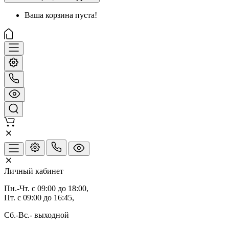
Ваша корзина пуста!
Личный кабинет
Пн.-Чт. с 09:00 до 18:00,
Пт. с 09:00 до 16:45,
Сб.-Вс.- выходной