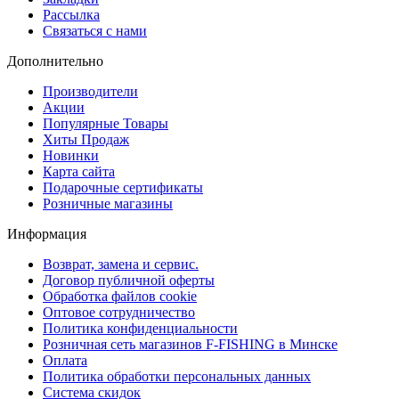
Рассылка
Связаться с нами
Дополнительно
Производители
Акции
Популярные Товары
Хиты Продаж
Новинки
Карта сайта
Подарочные сертификаты
Розничные магазины
Информация
Возврат, замена и сервис.
Договор публичной оферты
Обработка файлов cookie
Оптовое сотрудничество
Политика конфиденциальности
Розничная сеть магазинов F-FISHING в Минске
Оплата
Политика обработки персональных данных
Система скидок