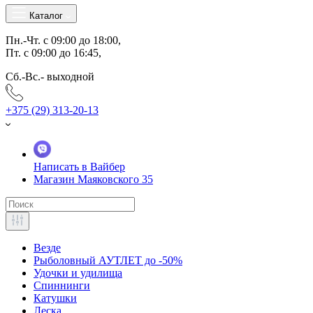
Каталог
Пн.-Чт. с 09:00 до 18:00,
Пт. с 09:00 до 16:45,
Сб.-Вс.- выходной
+375 (29) 313-20-13
Написать в Вайбер
Магазин Маяковского 35
Везде
Рыболовный АУТЛЕТ до -50%
Удочки и удилища
Спиннинги
Катушки
Леска